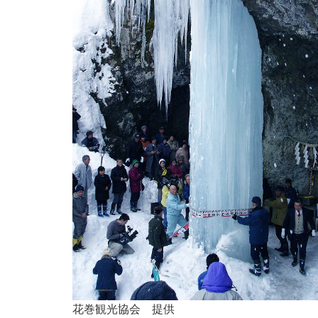
花巻観光協会 提供