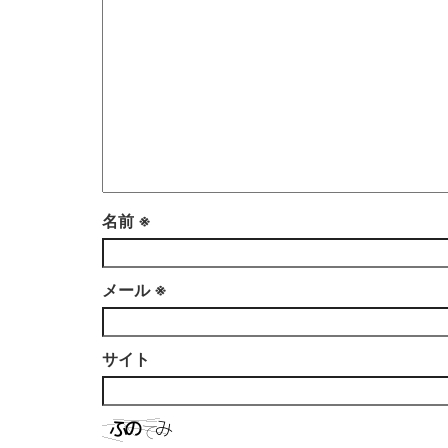
名前
※
メール
※
サイト