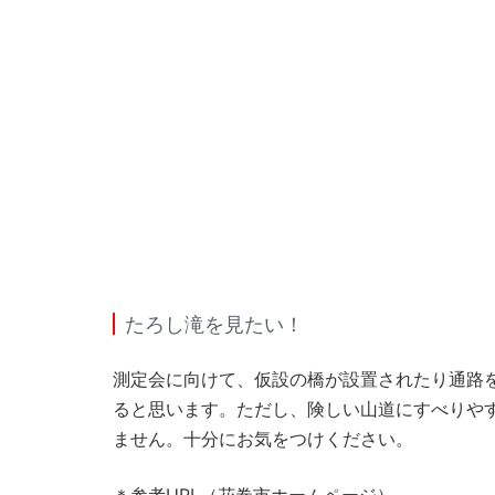
たろし滝を見たい！
測定会に向けて、仮設の橋が設置されたり通路
ると思います。ただし、険しい山道にすべりや
ません。十分にお気をつけください。