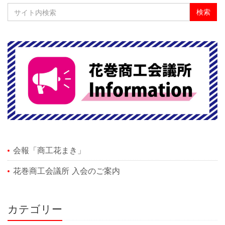
会報「商工花まき」
花巻商工会議所 入会のご案内
カテゴリー