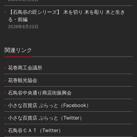
【石鳥谷の匠シリーズ】 木を切り 木を彫り 木と生き
る・前編
2026年6月23日
関連リンク
花巻商工会議所
花巻観光協会
石鳥谷中央通り商店街振興会
小さな百貨店 ぷらっと（Facebook）
小さな百貨店 ぷらっと（Twitter）
石鳥谷ＣＡＴ（Twitter）