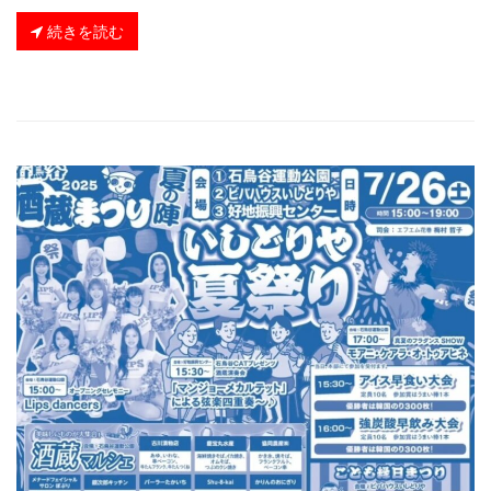
続きを読む