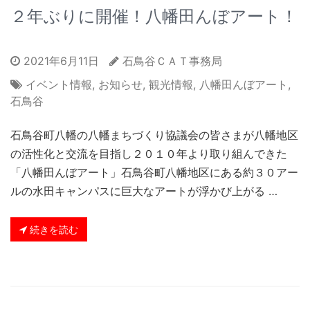
２年ぶりに開催！八幡田んぼアート！
2021年6月11日
石鳥谷ＣＡＴ事務局
イベント情報
,
お知らせ
,
観光情報
,
八幡田んぼアート
,
石鳥谷
石鳥谷町八幡の八幡まちづくり協議会の皆さまが八幡地区
の活性化と交流を目指し２０１０年より取り組んできた
「八幡田んぼアート」石鳥谷町八幡地区にある約３０アー
ルの水田キャンパスに巨大なアートが浮かび上がる …
続きを読む