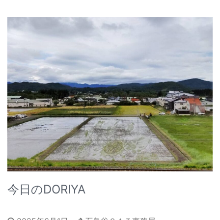
今日のDORIYA