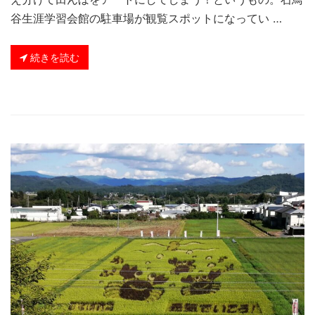
谷生涯学習会館の駐車場が観覧スポットになってい …
続きを読む