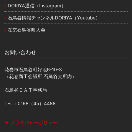
DORIYA通信（Instagram）
石鳥谷情報チャンネルDORIYA（Youtube）
在京石鳥谷町人会
お問い合わせ
花巻市石鳥谷町好地6-10-3
（花巻商工会議所 石鳥谷支所内）
石鳥谷ＣＡＴ事務局
TEL：0198（45）4488
→ プライバシーポリシー