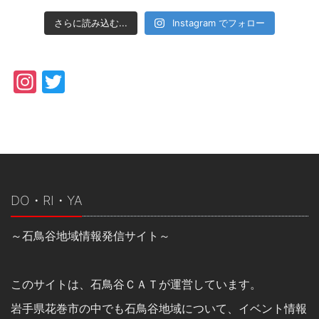
さらに読み込む...
Instagram でフォロー
Instagram
Twitter
DO・RI・YA
～石鳥谷地域情報発信サイト～
このサイトは、石鳥谷ＣＡＴが運営しています。
岩手県花巻市の中でも石鳥谷地域について、イベント情報